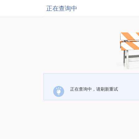
正在查询中
正在查询中，请刷新重试