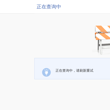
正在查询中
正在查询中，请刷新重试