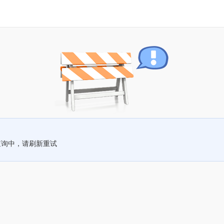
查询中，请刷新重试