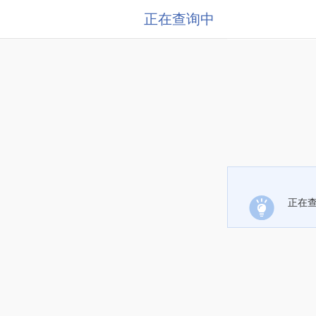
正在查询中
正在