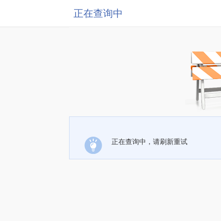
正在查询中
正在查询中，请刷新重试